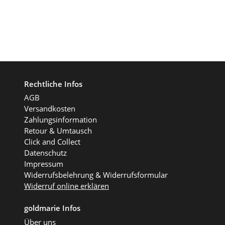
Rechtliche Infos
AGB
Versandkosten
Zahlungsinformation
Retour & Umtausch
Click and Collect
Datenschutz
Impressum
Widerrufsbelehrung & Widerrufsformular
Widerruf online erklären
goldmarie Infos
Über uns