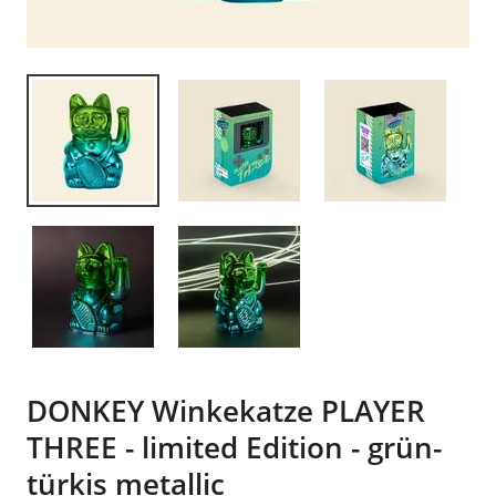
DONKEY Winkekatze PLAYER
THREE - limited Edition - grün-
türkis metallic