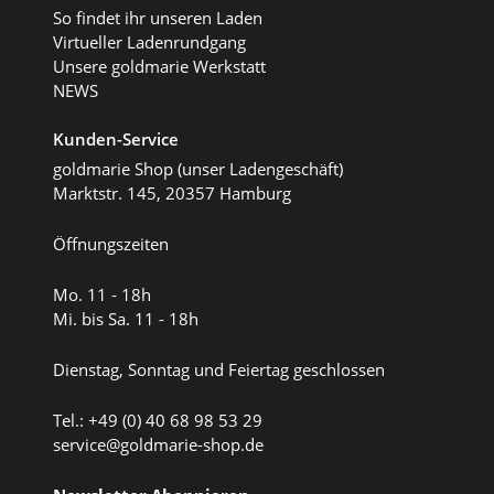
So findet ihr unseren Laden
Virtueller Ladenrundgang
Unsere goldmarie Werkstatt
NEWS
Kunden-Service
goldmarie Shop (unser Ladengeschäft)
Marktstr. 145, 20357 Hamburg
Öffnungszeiten
Mo. 11 - 18h
Mi. bis Sa. 11 - 18h
Dienstag, Sonntag und Feiertag geschlossen
Tel.: +49 (0) 40 68 98 53 29
service@goldmarie-shop.de