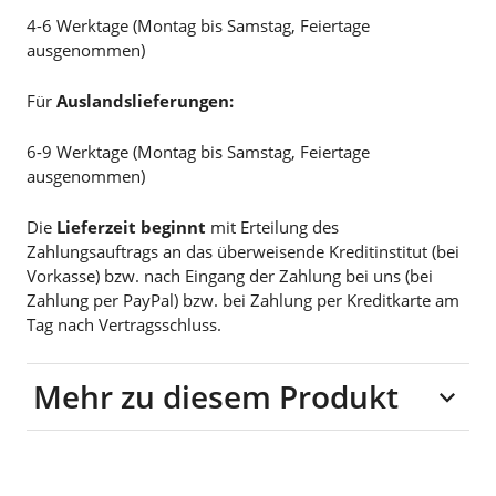
4-6 Werktage (Montag bis Samstag, Feiertage
ausgenommen)
Für
Auslandslieferungen:
6-9 Werktage (Montag bis Samstag, Feiertage
ausgenommen)
Die
Lieferzeit beginnt
mit Erteilung des
Zahlungsauftrags an das überweisende Kreditinstitut (bei
Vorkasse) bzw. nach Eingang der Zahlung bei uns (bei
Zahlung per PayPal) bzw. bei Zahlung per Kreditkarte am
Tag nach Vertragsschluss.
Mehr zu diesem Produkt
Material: Kunststoff