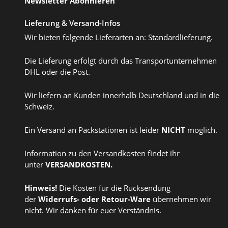
Newsletter Abonnieren
Lieferung & Versand-Infos
Wir bieten folgende Lieferarten an: Standardlieferung.
Die Lieferung erfolgt durch das Transportunternehmen
DHL oder die Post.
Wir liefern an Kunden innerhalb Deutschland und in die
Schweiz.
Ein Versand an Packstationen ist leider
NICHT
möglich.
Information zu den Versandkosten findet ihr
unter
VERSANDKOSTEN
.
Hinweis!
Die Kosten für die Rücksendung
der
Widerrufs
- oder
Retour-Ware
übernehmen wir
nicht. Wir danken für euer Verständnis.