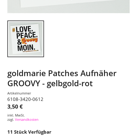
goldmarie Patches Aufnäher
GROOVY - gelbgold-rot
Artikelnummer
6108-3420-0612
3,50 €
inkl. MwSt.
zzgl.
Versandkosten
11
Stück Verfügbar