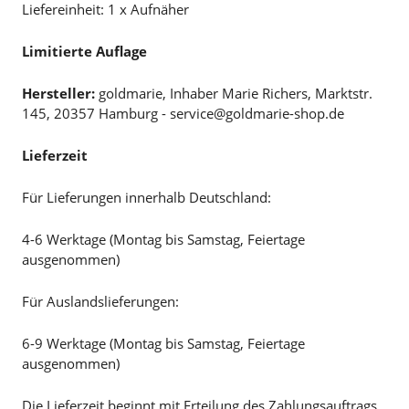
Liefereinheit: 1 x Aufnäher
Limitierte Auflage
Hersteller:
goldmarie, Inhaber Marie Richers, Marktstr.
145, 20357 Hamburg - service@goldmarie-shop.de
Lieferzeit
Für Lieferungen innerhalb Deutschland:
4-6 Werktage (Montag bis Samstag, Feiertage
ausgenommen)
Für Auslandslieferungen:
6-9 Werktage (Montag bis Samstag, Feiertage
ausgenommen)
Die Lieferzeit beginnt mit Erteilung des Zahlungsauftrags