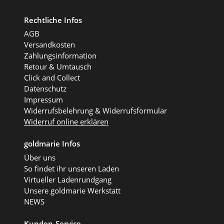
Rechtliche Infos
AGB
Versandkosten
Zahlungsinformation
Retour & Umtausch
Click and Collect
Datenschutz
Impressum
Widerrufsbelehrung & Widerrufsformular
Widerruf online erklären
goldmarie Infos
Über uns
So findet ihr unseren Laden
Virtueller Ladenrundgang
Unsere goldmarie Werkstatt
NEWS
Kunden-Service