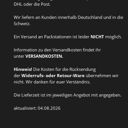
DHL oder die Post.
Wir liefern an Kunden innerhalb Deutschland und in die
Schweiz.
Ein Versand an Packstationen ist leider
NICHT
möglich.
Information zu den Versandkosten findet ihr
unter
VERSANDKOSTEN
.
Hinweis!
Die Kosten für die Rücksendung
der
Widerrufs
- oder
Retour-Ware
übernehmen wir
nicht. Wir danken für euer Verständnis.
Die Lieferzeit ist im jeweiligen Angebot mit angegeben.
aktualisiert: 04.08.2026