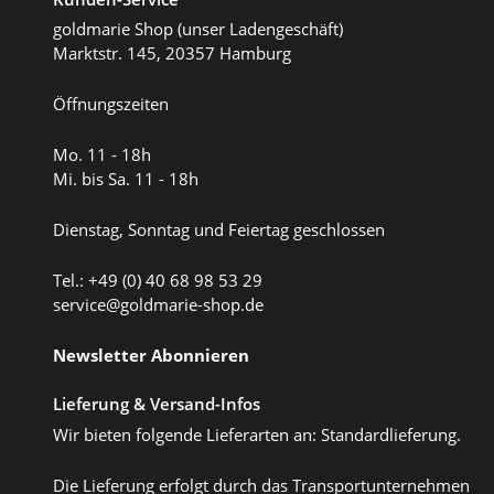
goldmarie Shop (unser Ladengeschäft)
Marktstr. 145, 20357 Hamburg
Öffnungszeiten
Mo. 11 - 18h
Mi. bis Sa. 11 - 18h
Dienstag, Sonntag und Feiertag geschlossen
Tel.: +49 (0) 40 68 98 53 29
service@goldmarie-shop.de
Newsletter Abonnieren
Lieferung & Versand-Infos
Wir bieten folgende Lieferarten an: Standardlieferung.
Die Lieferung erfolgt durch das Transportunternehmen