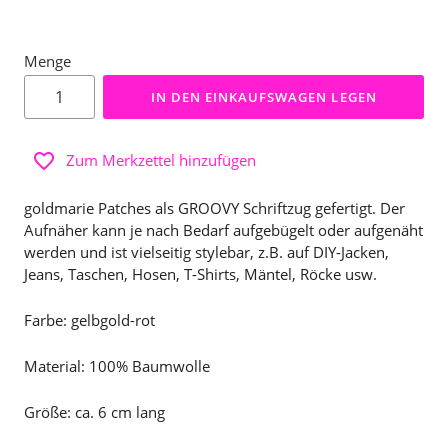
Menge
IN DEN EINKAUFSWAGEN LEGEN
Zum Merkzettel hinzufügen
goldmarie Patches als GROOVY Schriftzug gefertigt. Der
Aufnäher kann je nach Bedarf aufgebügelt oder aufgenäht
werden und ist vielseitig stylebar, z.B. auf DIY-Jacken,
Jeans, Taschen, Hosen, T-Shirts, Mäntel, Röcke usw.
Farbe: gelbgold-rot
Material: 100% Baumwolle
Größe: ca. 6 cm lang