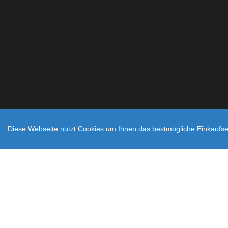
Diese Webseite nutzt Cookies um Ihnen das bestmögliche Einkaufser
Zahlungsarten