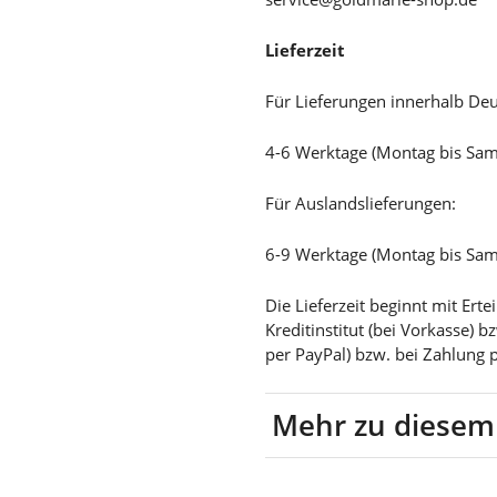
Lieferzeit
Für Lieferungen innerhalb Deu
4-6 Werktage (Montag bis Sa
Für Auslandslieferungen:
6-9 Werktage (Montag bis Sa
Die Lieferzeit beginnt mit Er
Kreditinstitut (bei Vorkasse) 
per PayPal) bzw. bei Zahlung 
Mehr zu diesem
Leder