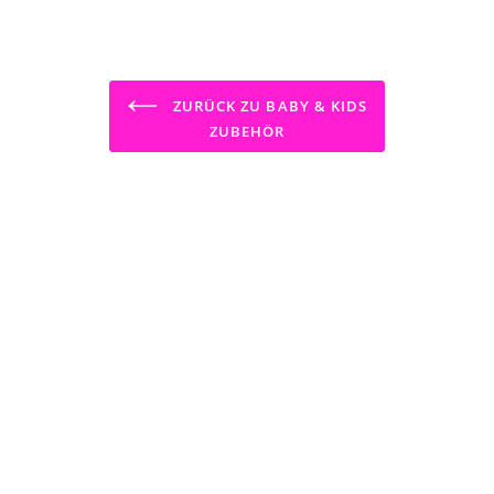
ZURÜCK ZU BABY & KIDS
ZUBEHÖR