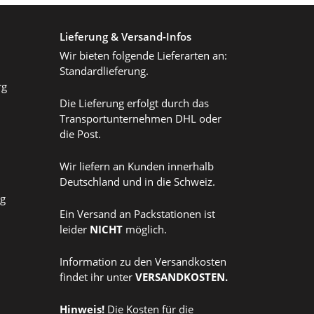
Lieferung & Versand-Infos
Wir bieten folgende Lieferarten an:
Standardlieferung.
rg
Die Lieferung erfolgt durch das
Transportunternehmen DHL oder
die Post.
Wir liefern an Kunden innerhalb
Deutschland und in die Schweiz.
ag
Ein Versand an Packstationen ist
leider
NICHT
möglich.
Information zu den Versandkosten
findet ihr unter
VERSANDKOSTEN
.
Hinweis!
Die Kosten für die