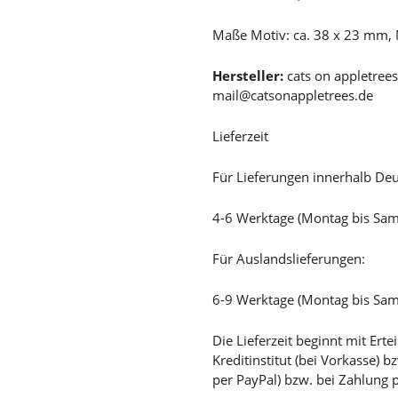
Maße Motiv: ca. 38 x 23 mm,
Hersteller:
cats on appletre
mail@catsonappletrees.de
Lieferzeit
Für Lieferungen innerhalb Deu
4-6 Werktage (Montag bis Sa
Für Auslandslieferungen:
6-9 Werktage (Montag bis Sa
Die Lieferzeit beginnt mit Er
Kreditinstitut (bei Vorkasse) 
per PayPal) bzw. bei Zahlung 