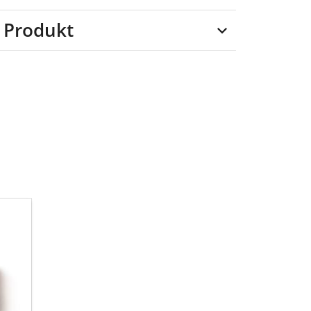
 Produkt