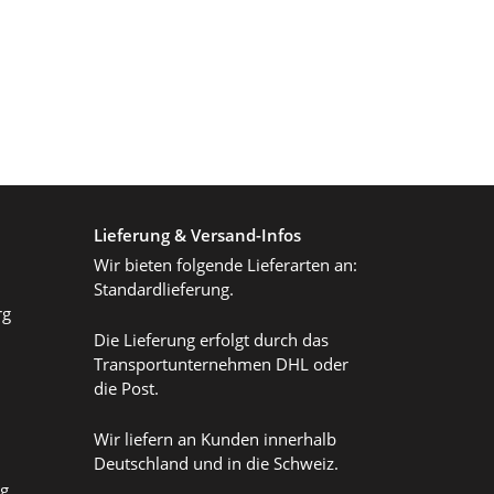
Lieferung & Versand-Infos
Wir bieten folgende Lieferarten an:
Standardlieferung.
rg
Die Lieferung erfolgt durch das
Transportunternehmen DHL oder
die Post.
Wir liefern an Kunden innerhalb
Deutschland und in die Schweiz.
ag