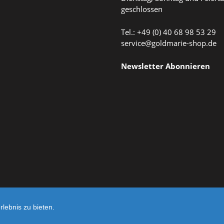
geschlossen
Tel.: +49 (0) 40 68 98 53 29
service@goldmarie-shop.de
Newsletter Abonnieren
lebnis zu bieten.