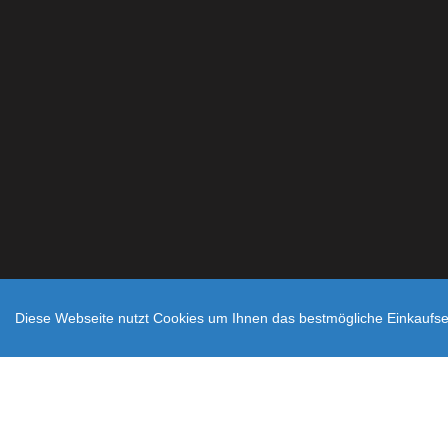
Diese Webseite nutzt Cookies um Ihnen das bestmögliche Einkaufser
Zahlungsarten