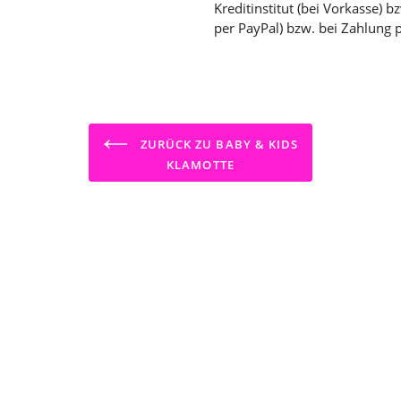
Kreditinstitut (bei Vorkasse) 
per PayPal) bzw. bei Zahlung 
ZURÜCK ZU BABY & KIDS
KLAMOTTE