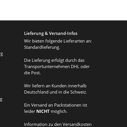
Lieferung & Versand-Infos
Wir bieten folgende Lieferarten an:
Standardlieferung.
rg
Die Lieferung erfolgt durch das
Transportunternehmen DHL oder
die Post.
Wir liefern an Kunden innerhalb
Deutschland und in die Schweiz.
ag
Ein Versand an Packstationen ist
leider
NICHT
möglich.
Information zu den Versandkosten