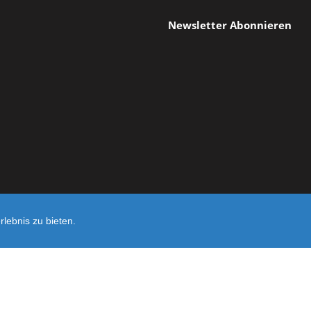
Newsletter Abonnieren
lebnis zu bieten.
Shop erst