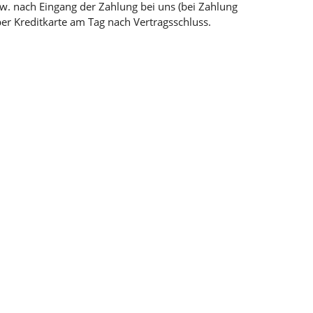
bzw. nach Eingang der Zahlung bei uns (bei Zahlung
per Kreditkarte am Tag nach Vertragsschluss.