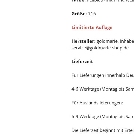
Größe:
116
Limitierte Auflage
Hersteller:
goldmarie, Inhabe
service@goldmarie-shop.de
Lieferzeit
Für Lieferungen innerhalb Deu
4-6 Werktage (Montag bis Sa
Für Auslandslieferungen:
6-9 Werktage (Montag bis Sa
Die Lieferzeit beginnt mit Er