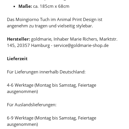
Maße:
ca. 185cm x 68cm
Das Moingiorno Tuch im Animal Print Design ist
angenehm zu tragen und vielseitig stylebar.
Hersteller:
goldmarie, Inhaber Marie Richers, Marktstr.
145, 20357 Hamburg - service@goldmarie-shop.de
Lieferzeit
Für Lieferungen innerhalb Deutschland:
4-6 Werktage (Montag bis Samstag, Feiertage
ausgenommen)
Für Auslandslieferungen:
6-9 Werktage (Montag bis Samstag, Feiertage
ausgenommen)