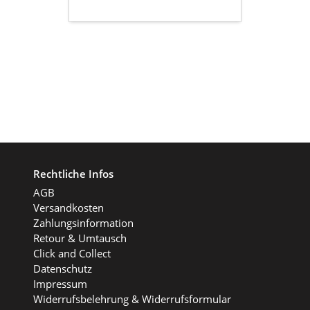
Rechtliche Infos
AGB
Versandkosten
Zahlungsinformation
Retour & Umtausch
Click and Collect
Datenschutz
Impressum
Widerrufsbelehrung & Widerrufsformular