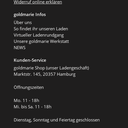
Widerruf online erklären
goldmarie Infos
Über uns
So findet ihr unseren Laden
Virtueller Ladenrundgang
Unsere goldmarie Werkstatt
NEWS
Kunden-Service
goldmarie Shop (unser Ladengeschäft)
Marktstr. 145, 20357 Hamburg
Öffnungszeiten
Mo. 11 - 18h
Mi. bis Sa. 11 - 18h
Dienstag, Sonntag und Feiertag geschlossen