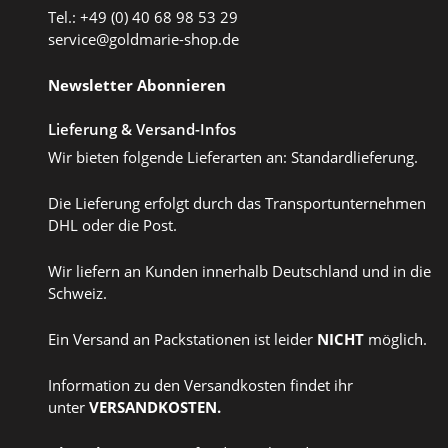
Tel.: +49 (0) 40 68 98 53 29
service@goldmarie-shop.de
Newsletter Abonnieren
Lieferung & Versand-Infos
Wir bieten folgende Lieferarten an: Standardlieferung.
Die Lieferung erfolgt durch das Transportunternehmen
DHL oder die Post.
Wir liefern an Kunden innerhalb Deutschland und in die
Schweiz.
Ein Versand an Packstationen ist leider
NICHT
möglich.
Information zu den Versandkosten findet ihr
unter
VERSANDKOSTEN
.