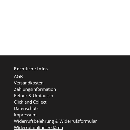
Rechtliche Infos
AGB
Versandkosten
Zahlungsinformation
Retour & Umtausch
Click and Collect
Datenschutz
Impressum
Widerrufsbelehrung & Widerrufsformular
Widerruf online erklären