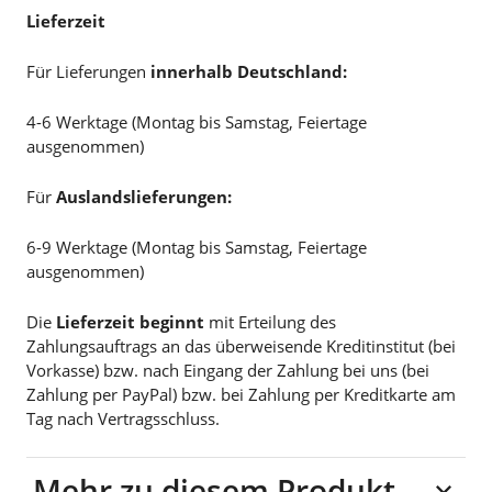
Lieferzeit
Für Lieferungen
innerhalb Deutschland:
4-6 Werktage (Montag bis Samstag, Feiertage
ausgenommen)
Für
Auslandslieferungen:
6-9 Werktage (Montag bis Samstag, Feiertage
ausgenommen)
Die
Lieferzeit beginnt
mit Erteilung des
Zahlungsauftrags an das überweisende Kreditinstitut (bei
Vorkasse) bzw. nach Eingang der Zahlung bei uns (bei
Zahlung per PayPal) bzw. bei Zahlung per Kreditkarte am
Tag nach Vertragsschluss.
Mehr zu diesem Produkt