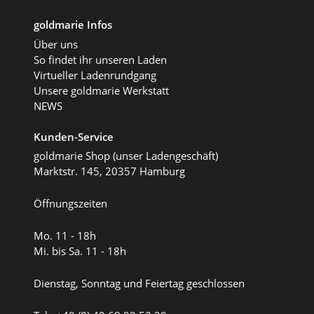
goldmarie Infos
Über uns
So findet ihr unseren Laden
Virtueller Ladenrundgang
Unsere goldmarie Werkstatt
NEWS
Kunden-Service
goldmarie Shop (unser Ladengeschäft)
Marktstr. 145, 20357 Hamburg
Öffnungszeiten
Mo. 11 - 18h
Mi. bis Sa. 11 - 18h
Dienstag, Sonntag und Feiertag geschlossen