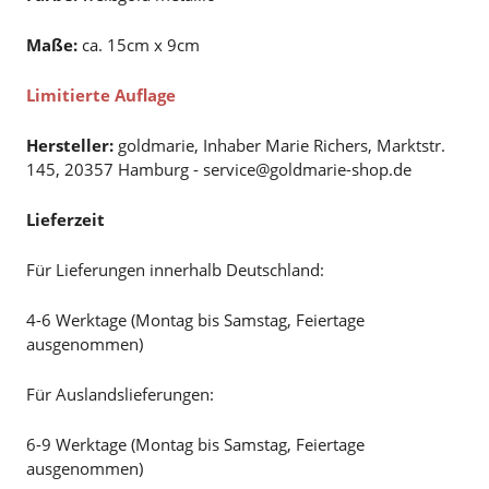
Maße:
ca. 15cm x 9cm
Limitierte Auflage
Hersteller:
goldmarie, Inhaber Marie Richers, Marktstr.
145, 20357 Hamburg - service@goldmarie-shop.de
Lieferzeit
Für Lieferungen innerhalb Deutschland:
4-6 Werktage (Montag bis Samstag, Feiertage
ausgenommen)
Für Auslandslieferungen:
6-9 Werktage (Montag bis Samstag, Feiertage
ausgenommen)