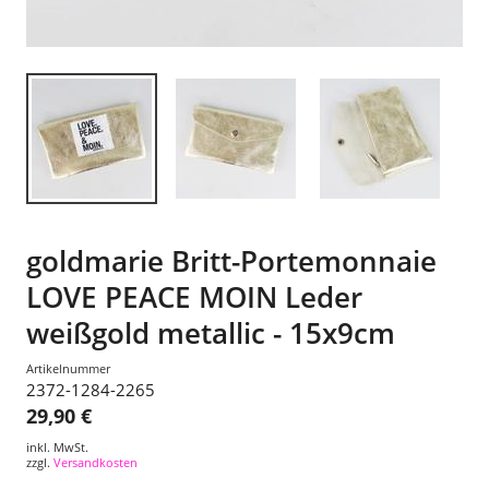
goldmarie Britt-Portemonnaie
LOVE PEACE MOIN Leder
weißgold metallic - 15x9cm
Artikelnummer
2372-1284-2265
29,90 €
inkl. MwSt.
zzgl.
Versandkosten