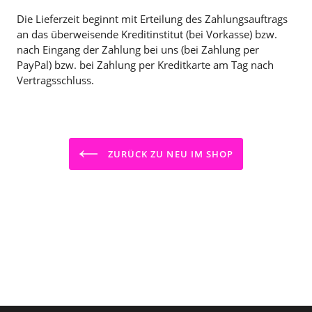
Die Lieferzeit beginnt mit Erteilung des Zahlungsauftrags
an das überweisende Kreditinstitut (bei Vorkasse) bzw.
nach Eingang der Zahlung bei uns (bei Zahlung per
PayPal) bzw. bei Zahlung per Kreditkarte am Tag nach
Vertragsschluss.
ZURÜCK ZU NEU IM SHOP