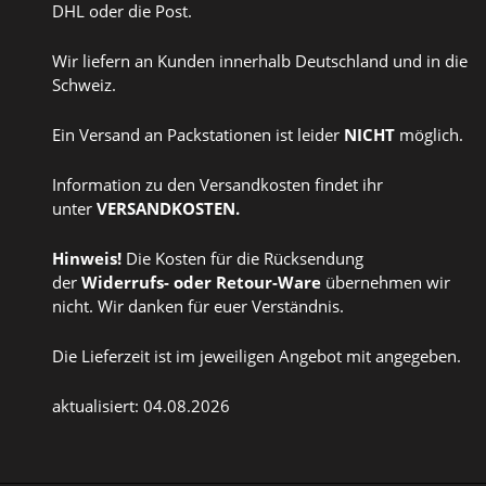
DHL oder die Post.
Wir liefern an Kunden innerhalb Deutschland und in die
Schweiz.
Ein Versand an Packstationen ist leider
NICHT
möglich.
Information zu den Versandkosten findet ihr
unter
VERSANDKOSTEN
.
Hinweis!
Die Kosten für die Rücksendung
der
Widerrufs
- oder
Retour-Ware
übernehmen wir
nicht. Wir danken für euer Verständnis.
Die Lieferzeit ist im jeweiligen Angebot mit angegeben.
aktualisiert: 04.08.2026