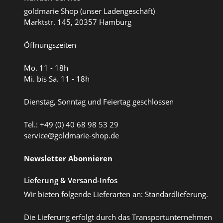
goldmarie Shop (unser Ladengeschäft)
Marktstr. 145, 20357 Hamburg
Öffnungszeiten
Mo. 11 - 18h
Mi. bis Sa. 11 - 18h
Dienstag, Sonntag und Feiertag geschlossen
Tel.: +49 (0) 40 68 98 53 29
service@goldmarie-shop.de
Newsletter Abonnieren
Lieferung & Versand-Infos
Wir bieten folgende Lieferarten an: Standardlieferung.
Die Lieferung erfolgt durch das Transportunternehmen