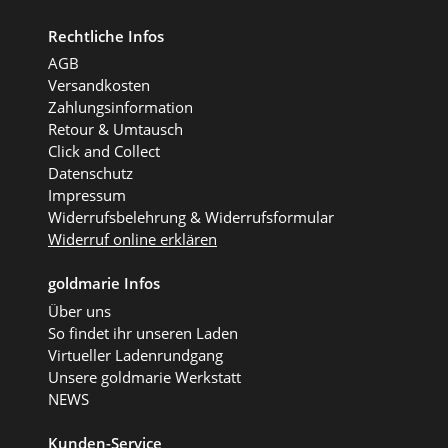
Rechtliche Infos
AGB
Versandkosten
Zahlungsinformation
Retour & Umtausch
Click and Collect
Datenschutz
Impressum
Widerrufsbelehrung & Widerrufsformular
Widerruf online erklären
goldmarie Infos
Über uns
So findet ihr unseren Laden
Virtueller Ladenrundgang
Unsere goldmarie Werkstatt
NEWS
Kunden-Service